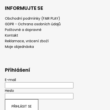
INFORMUJTE SE
Obchodní podmínky (FAIR PLAY)
GDPR - Ochrana osobních údajů
Poštovné a dopravné
Kontakt
Reklamace, vrácení zboží
Moje objednávka
Přihlášení
E-mail
Heslo
PŘIHLÁSIT SE