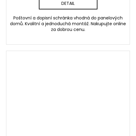
DETAIL
Poštovní a dopisní schránka vhodná do panelových
domů. Kvalitní a jednoduchá montáž. Nakupujte online
za dobrou cenu.