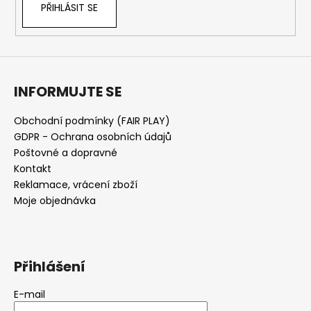
PŘIHLÁSIT SE
INFORMUJTE SE
Obchodní podmínky (FAIR PLAY)
GDPR - Ochrana osobních údajů
Poštovné a dopravné
Kontakt
Reklamace, vrácení zboží
Moje objednávka
Přihlášení
E-mail