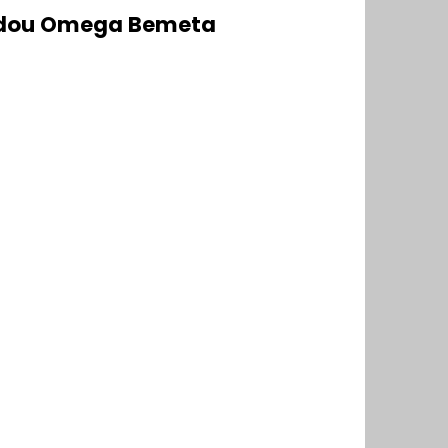
azdou Omega Bemeta