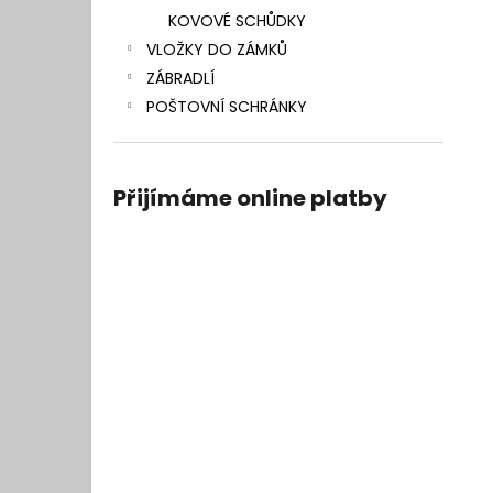
KOVOVÉ SCHŮDKY
VLOŽKY DO ZÁMKŮ
ZÁBRADLÍ
POŠTOVNÍ SCHRÁNKY
Přijímáme online platby