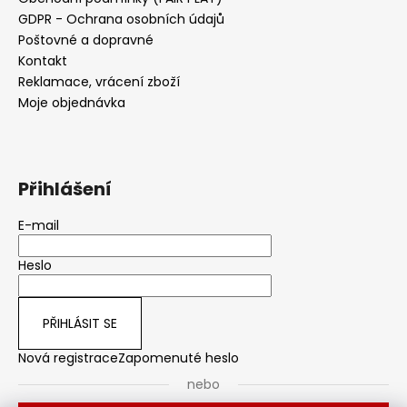
GDPR - Ochrana osobních údajů
Poštovné a dopravné
Kontakt
Reklamace, vrácení zboží
Moje objednávka
Přihlášení
E-mail
Heslo
PŘIHLÁSIT SE
Nová registrace
Zapomenuté heslo
nebo