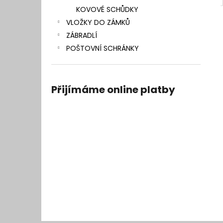
KOVOVÉ SCHŮDKY
VLOŽKY DO ZÁMKŮ
ZÁBRADLÍ
POŠTOVNÍ SCHRÁNKY
Přijímáme online platby