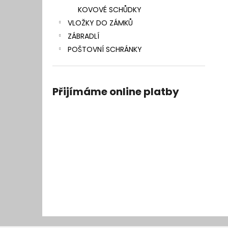
KOVOVÉ SCHŮDKY
VLOŽKY DO ZÁMKŮ
ZÁBRADLÍ
POŠTOVNÍ SCHRÁNKY
Přijímáme online platby