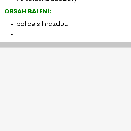
OBSAH BALENÍ:
police s hrazdou