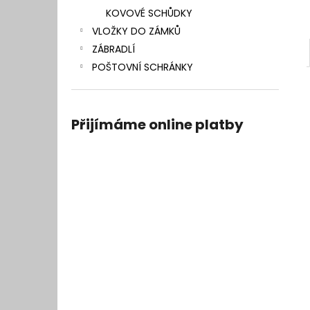
KOVOVÉ SCHŮDKY
VLOŽKY DO ZÁMKŮ
ZÁBRADLÍ
POŠTOVNÍ SCHRÁNKY
Přijímáme online platby