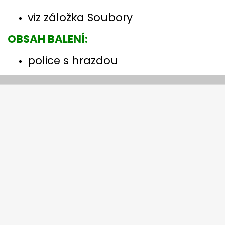
viz záložka Soubory
OBSAH BALENÍ:
police s hrazdou