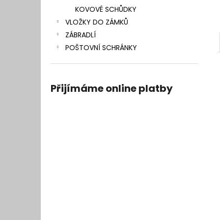
KOVOVÉ SCHŮDKY
VLOŽKY DO ZÁMKŮ
ZÁBRADLÍ
POŠTOVNÍ SCHRÁNKY
Přijímáme online platby