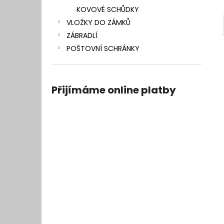
KOVOVÉ SCHŮDKY
VLOŽKY DO ZÁMKŮ
ZÁBRADLÍ
POŠTOVNÍ SCHRÁNKY
Přijímáme online platby