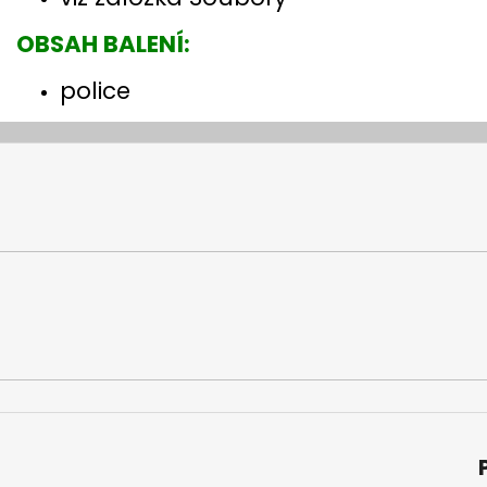
OBSAH BALENÍ:
police