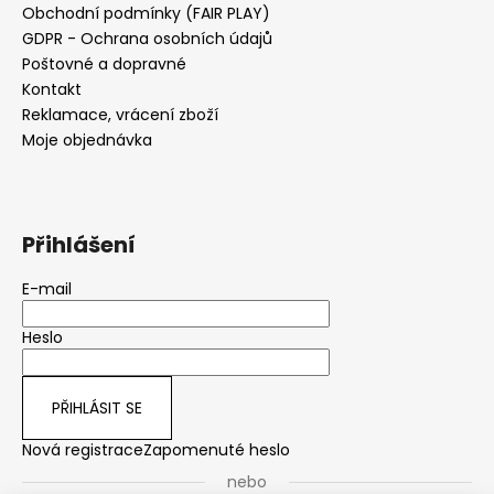
Obchodní podmínky (FAIR PLAY)
GDPR - Ochrana osobních údajů
Poštovné a dopravné
Kontakt
Reklamace, vrácení zboží
Moje objednávka
Přihlášení
E-mail
Heslo
PŘIHLÁSIT SE
Nová registrace
Zapomenuté heslo
nebo