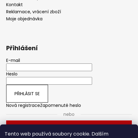
Kontakt
Reklamace, vrácení zboží
Moje objednávka
Přihlášení
E-mail
Heslo
PŘIHLÁSIT SE
Nová registrace
Zapomenuté heslo
nebo
Přihlásit se přes Seznam
Tento web používá soubory cookie. Dalším