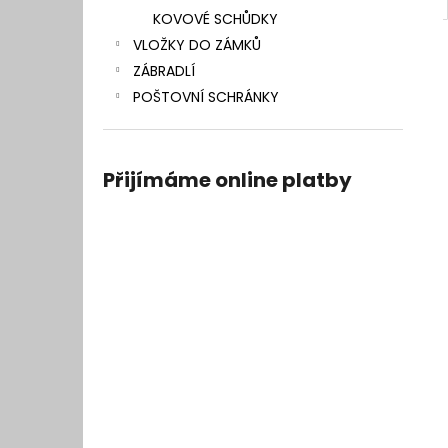
KOVOVÉ SCHŮDKY
VLOŽKY DO ZÁMKŮ
ZÁBRADLÍ
POŠTOVNÍ SCHRÁNKY
Přijímáme online platby