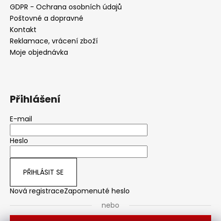
GDPR - Ochrana osobních údajů
Poštovné a dopravné
Kontakt
Reklamace, vrácení zboží
Moje objednávka
Přihlášení
E-mail
Heslo
PŘIHLÁSIT SE
Nová registrace
Zapomenuté heslo
nebo