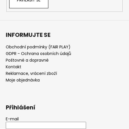
PŘIHLÁSIT SE
INFORMUJTE SE
Obchodní podmínky (FAIR PLAY)
GDPR - Ochrana osobních údajů
Poštovné a dopravné
Kontakt
Reklamace, vrácení zboží
Moje objednávka
Přihlášení
E-mail