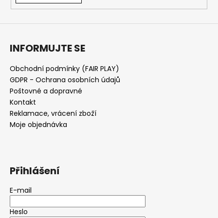
INFORMUJTE SE
Obchodní podmínky (FAIR PLAY)
GDPR - Ochrana osobních údajů
Poštovné a dopravné
Kontakt
Reklamace, vrácení zboží
Moje objednávka
Přihlášení
E-mail
Heslo