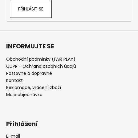
PŘIHLÁSIT SE
INFORMUJTE SE
Obchodní podmínky (FAIR PLAY)
GDPR - Ochrana osobních údajů
Poštovné a dopravné
Kontakt
Reklamace, vrácení zboží
Moje objednávka
Přihlášení
E-mail