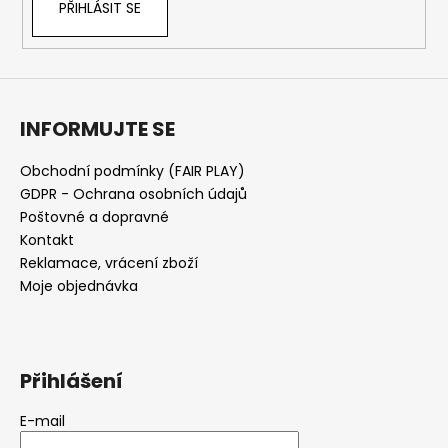
PŘIHLÁSIT SE
INFORMUJTE SE
Obchodní podmínky (FAIR PLAY)
GDPR - Ochrana osobních údajů
Poštovné a dopravné
Kontakt
Reklamace, vrácení zboží
Moje objednávka
Přihlášení
E-mail