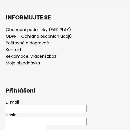
INFORMUJTE SE
Obchodní podmínky (FAIR PLAY)
GDPR - Ochrana osobních údajů
Poštovné a dopravné
Kontakt
Reklamace, vrácení zboží
Moje objednávka
Přihlášení
E-mail
Heslo