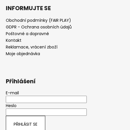
INFORMUJTE SE
Obchodní podmínky (FAIR PLAY)
GDPR - Ochrana osobních údajů
Poštovné a dopravné
Kontakt
Reklamace, vrácení zboží
Moje objednávka
Přihlášení
E-mail
Heslo
PŘIHLÁSIT SE