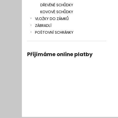
DŘEVĚNÉ SCHŮDKY
KOVOVÉ SCHŮDKY
VLOŽKY DO ZÁMKŮ
ZÁBRADLÍ
POŠTOVNÍ SCHRÁNKY
Přijímáme online platby