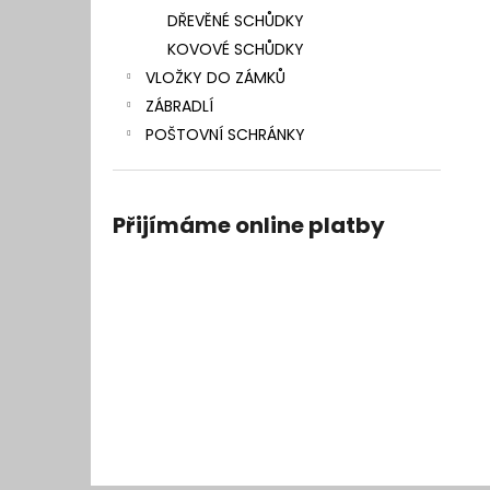
DŘEVĚNÉ SCHŮDKY
KOVOVÉ SCHŮDKY
VLOŽKY DO ZÁMKŮ
ZÁBRADLÍ
POŠTOVNÍ SCHRÁNKY
Přijímáme online platby