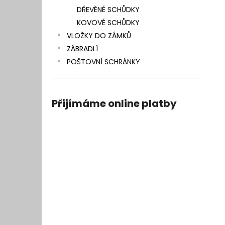
DŘEVĚNÉ SCHŮDKY
KOVOVÉ SCHŮDKY
VLOŽKY DO ZÁMKŮ
ZÁBRADLÍ
POŠTOVNÍ SCHRÁNKY
Přijímáme online platby