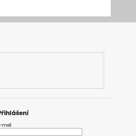
Přihlášení
-mail