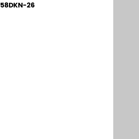
3058DKN-26