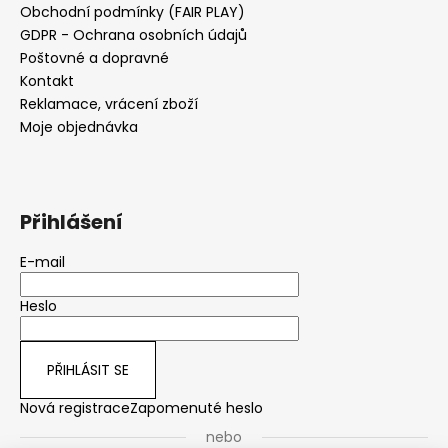
Obchodní podmínky (FAIR PLAY)
GDPR - Ochrana osobních údajů
Poštovné a dopravné
Kontakt
Reklamace, vrácení zboží
Moje objednávka
Přihlášení
E-mail
Heslo
PŘIHLÁSIT SE
Nová registrace
Zapomenuté heslo
nebo