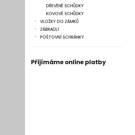
DŘEVĚNÉ SCHŮDKY
KOVOVÉ SCHŮDKY
VLOŽKY DO ZÁMKŮ
ZÁBRADLÍ
POŠTOVNÍ SCHRÁNKY
Přijímáme online platby