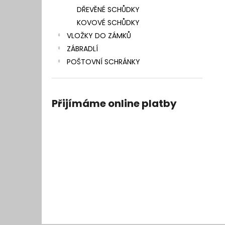
DŘEVĚNÉ SCHŮDKY
KOVOVÉ SCHŮDKY
VLOŽKY DO ZÁMKŮ
ZÁBRADLÍ
POŠTOVNÍ SCHRÁNKY
Přijímáme online platby