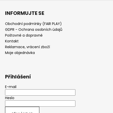
INFORMUJTE SE
Obchodní podmínky (FAIR PLAY)
GDPR - Ochrana osobních údajů
Poštovné a dopravné
Kontakt
Reklamace, vrácení zboží
Moje objednávka
Přihlášení
E-mail
Heslo