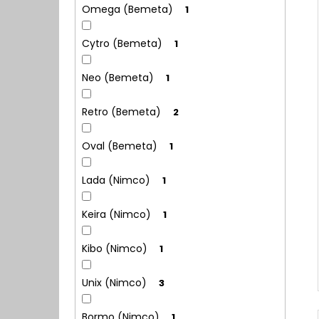
Omega (Bemeta)
1
Cytro (Bemeta)
1
Neo (Bemeta)
1
Retro (Bemeta)
2
Oval (Bemeta)
1
Lada (Nimco)
1
Keira (Nimco)
1
Kibo (Nimco)
1
Unix (Nimco)
3
Bormo (Nimco)
1